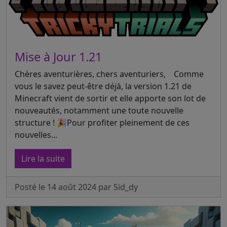
Mise à Jour 1.21
Chères aventurières, chers aventuriers, Comme
vous le savez peut-être déjà, la version 1.21 de
Minecraft vient de sortir et elle apporte son lot de
nouveautés, notamment une toute nouvelle
structure ! 🎉Pour profiter pleinement de ces
nouvelles...
Lire la suite
Posté le 14 août 2024 par Sid_dy