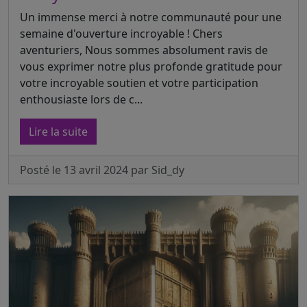
Un immense merci à notre communauté pour une
semaine d'ouverture incroyable ! Chers
aventuriers, Nous sommes absolument ravis de
vous exprimer notre plus profonde gratitude pour
votre incroyable soutien et votre participation
enthousiaste lors de c...
Lire la suite
Posté le 13 avril 2024 par Sid_dy