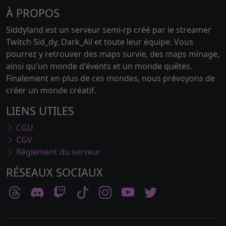
À PROPOS
Siddyland est un serveur semi-rp créé par le streamer
Twitch Sid_dy, Dark_Ail et toute leur équipe. Vous
pourrez y retrouver des maps survie, des maps minage,
ainsi qu'un monde d'évents et un monde quêtes.
Finalement en plus de ces mondes, nous prévoyons de
créer un monde créatif.
LIENS UTILES
CGU
CGV
Réglement du serveur
RÉSEAUX SOCIAUX