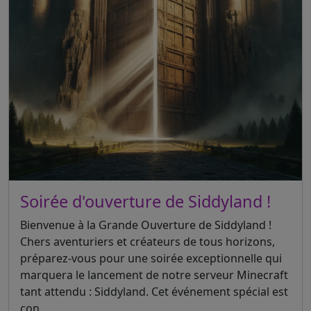
Soirée d'ouverture de Siddyland !
Bienvenue à la Grande Ouverture de Siddyland !
Chers aventuriers et créateurs de tous horizons,
préparez-vous pour une soirée exceptionnelle qui
marquera le lancement de notre serveur Minecraft
tant attendu : Siddyland. Cet événement spécial est
con...