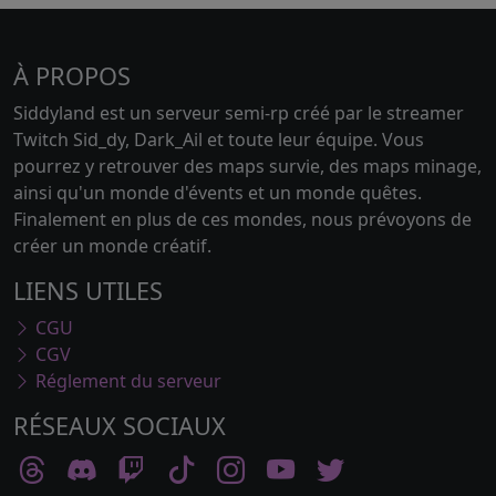
À PROPOS
Siddyland est un serveur semi-rp créé par le streamer
Twitch Sid_dy, Dark_Ail et toute leur équipe. Vous
pourrez y retrouver des maps survie, des maps minage,
ainsi qu'un monde d'évents et un monde quêtes.
Finalement en plus de ces mondes, nous prévoyons de
créer un monde créatif.
LIENS UTILES
CGU
CGV
Réglement du serveur
RÉSEAUX SOCIAUX