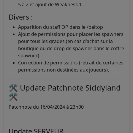
5 à 2 et ajout de Weakness 1.
Divers :
Apparition du staff OP dans le /baltop
Ajout de permissions pour placer les spawners
pour tous les grades (en cas d'achat sur la
boutique ou de drop de spawner dans le coffre
spawner).
Correction de permissions (retrait de certaines
permissions non destinées aux joueurs).
🛠️ Update Patchnote Siddyland
🛠️
Patchnote du 16/04/2024 à 23h00
Update SERVEUR