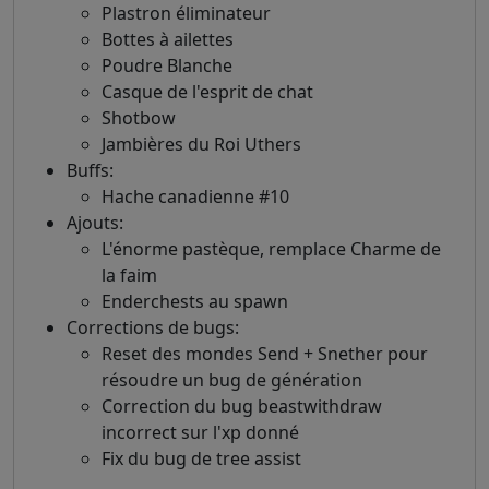
Plastron éliminateur
Bottes à ailettes
Poudre Blanche
Casque de l'esprit de chat
Shotbow
Jambières du Roi Uthers
Buffs:
Hache canadienne #10
Ajouts:
L'énorme pastèque, remplace Charme de
la faim
Enderchests au spawn
Corrections de bugs:
Reset des mondes Send + Snether pour
résoudre un bug de génération
Correction du bug beastwithdraw
incorrect sur l'xp donné
Fix du bug de tree assist