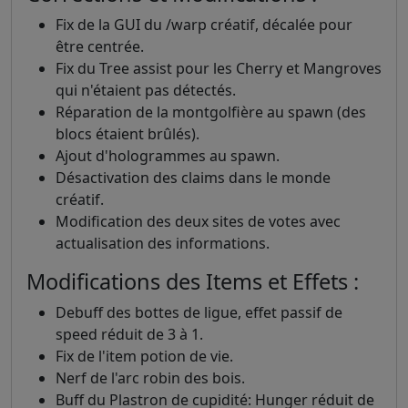
Fix de la GUI du /warp créatif, décalée pour
être centrée.
Fix du Tree assist pour les Cherry et Mangroves
qui n'étaient pas détectés.
Réparation de la montgolfière au spawn (des
blocs étaient brûlés).
Ajout d'hologrammes au spawn.
Désactivation des claims dans le monde
créatif.
Modification des deux sites de votes avec
actualisation des informations.
Modifications des Items et Effets :
Debuff des bottes de ligue, effet passif de
speed réduit de 3 à 1.
Fix de l'item potion de vie.
Nerf de l'arc robin des bois.
Buff du Plastron de cupidité: Hunger réduit de