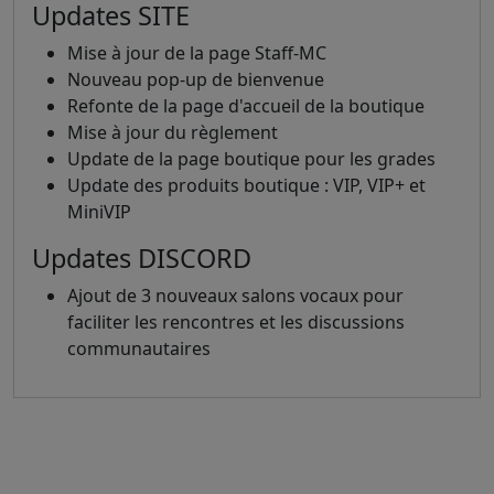
Updates SITE
Mise à jour de la page Staff-MC
Nouveau pop-up de bienvenue
Refonte de la page d'accueil de la boutique
Mise à jour du règlement
Update de la page boutique pour les grades
Update des produits boutique : VIP, VIP+ et
MiniVIP
Updates DISCORD
Ajout de 3 nouveaux salons vocaux pour
faciliter les rencontres et les discussions
communautaires